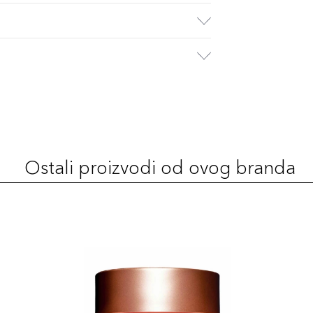
Ostali proizvodi od ovog branda