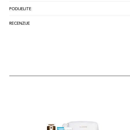
PODIJELITE
RECENZIJE