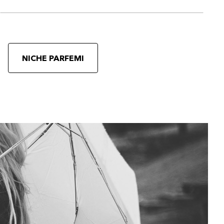
NICHE PARFEMI