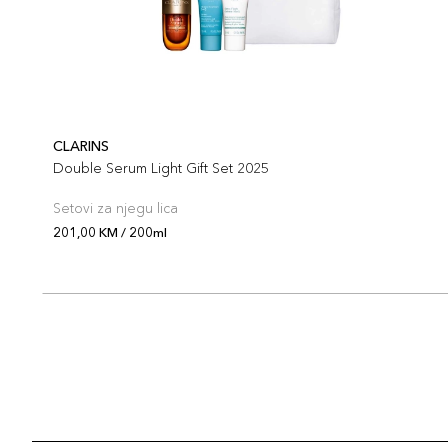
CLARINS
Double Serum Light Gift Set 2025
Setovi za njegu lica
201,00 KM / 200ml