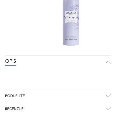
OPIS
PODIJELITE
RECENZIJE