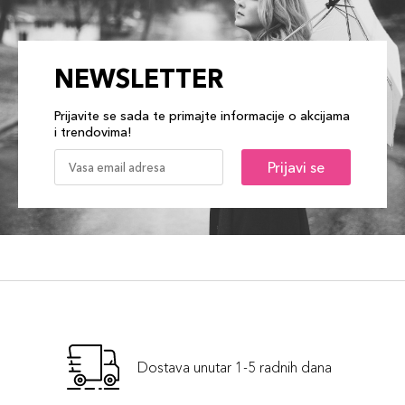
NEWSLETTER
Prijavite se sada te primajte informacije o akcijama
i trendovima!
Prijavi se
Dostava unutar 1-5 radnih dana