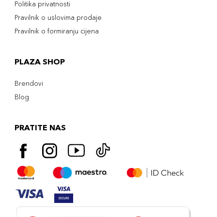
Politika privatnosti
Pravilnik o uslovima prodaje
Pravilnik o formiranju cijena
PLAZA SHOP
Brendovi
Blog
PRATITE NAS