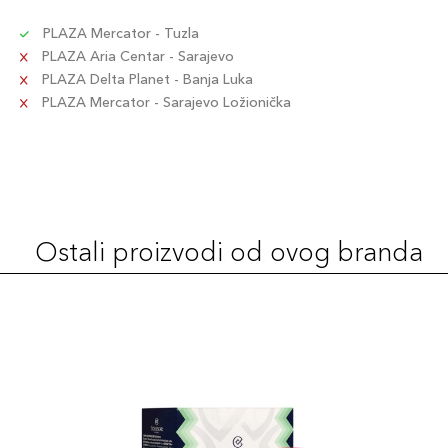
PLAZA Mercator - Tuzla
PLAZA Aria Centar - Sarajevo
PLAZA Delta Planet - Banja Luka
PLAZA Mercator - Sarajevo Ložionička
Ostali proizvodi od ovog branda