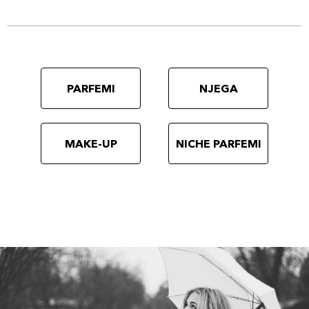
PARFEMI
NJEGA
MAKE-UP
NICHE PARFEMI