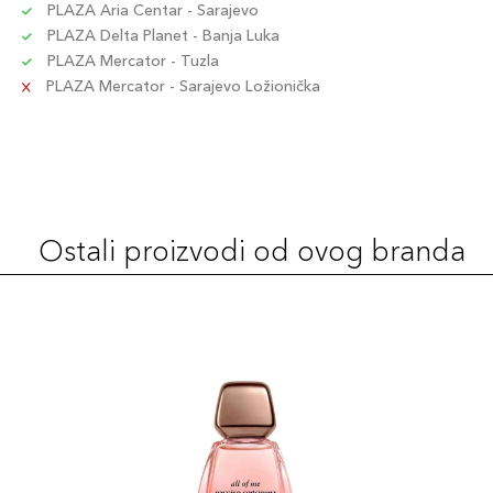
PLAZA Aria Centar - Sarajevo
PLAZA Delta Planet - Banja Luka
PLAZA Mercator - Tuzla
PLAZA Mercator - Sarajevo Ložionička
Ostali proizvodi od ovog branda