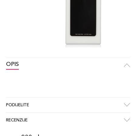
OPIS
PODIJELITE
RECENZIJE