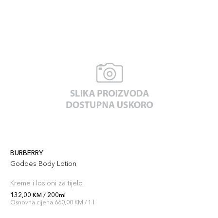
BURBERRY
Goddes Body Lotion
Kreme i losioni za tijelo
132,00 KM / 200ml
Osnovna cijena 660,00 KM / 1 l