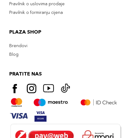
Pravilnik o uslovima prodaje
Pravilnik o formiranju cijena
PLAZA SHOP
Brendovi
Blog
PRATITE NAS