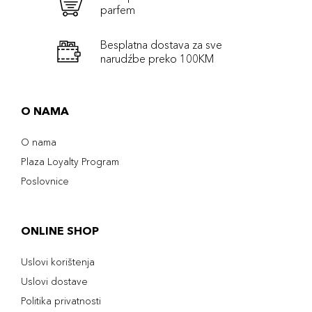
parfem
Besplatna dostava za sve
narudźbe preko 100KM
O NAMA
O nama
Plaza Loyalty Program
Poslovnice
ONLINE SHOP
Uslovi korištenja
Uslovi dostave
Politika privatnosti