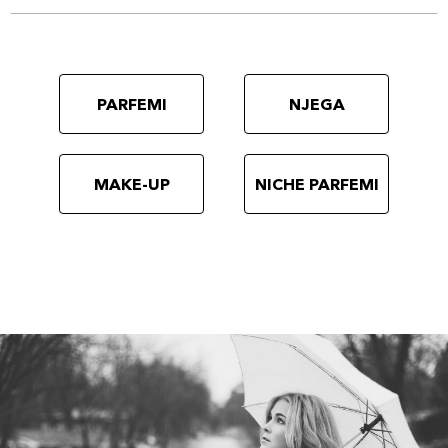
PARFEMI
NJEGA
MAKE-UP
NICHE PARFEMI