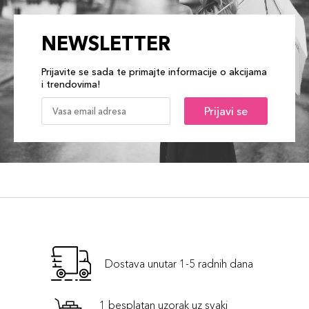
NEWSLETTER
Prijavite se sada te primajte informacije o akcijama
i trendovima!
Prijavi se
Dostava unutar 1-5 radnih dana
1 besplatan uzorak uz svaki