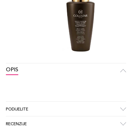
OPIS
PODIJELITE
RECENZIJE