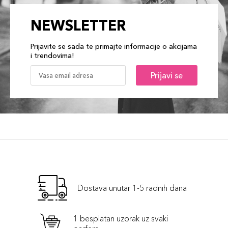
NEWSLETTER
Prijavite se sada te primajte informacije o akcijama
i trendovima!
Prijavi se
Dostava unutar 1-5 radnih dana
1 besplatan uzorak uz svaki