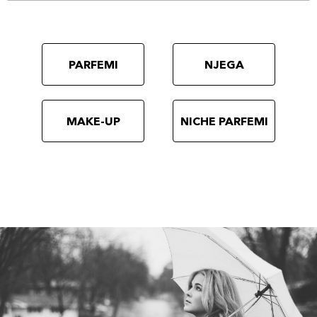
PARFEMI
NJEGA
MAKE-UP
NICHE PARFEMI