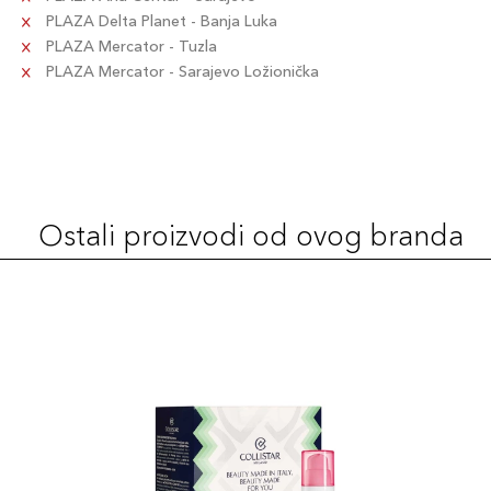
PLAZA Delta Planet - Banja Luka
PLAZA Mercator - Tuzla
PLAZA Mercator - Sarajevo Ložionička
Ostali proizvodi od ovog branda