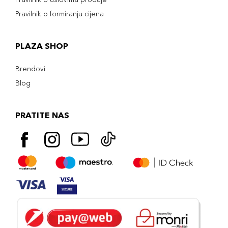
Pravilnik o formiranju cijena
PLAZA SHOP
Brendovi
Blog
PRATITE NAS