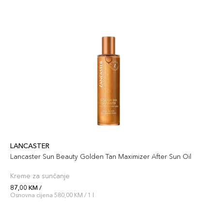
LANCASTER
Lancaster Sun Beauty Golden Tan Maximizer After Sun Oil
Kreme za sunčanje
87,00 KM /
Osnovna cijena 580,00 KM / 1 l