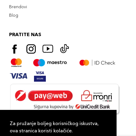
Brendovi
Blog
PRATITE NAS
Za pružanje boljeg korisničkog iskustva,
ova stranica koristi kolačiće.