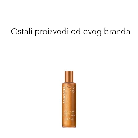
Ostali proizvodi od ovog branda