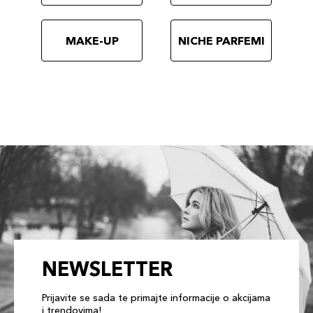
MAKE-UP
NICHE PARFEMI
NEWSLETTER
Prijavite se sada te primajte informacije o akcijama
i trendovima!