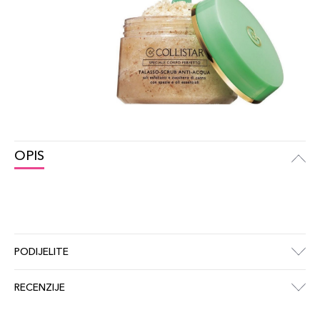
OPIS
PODIJELITE
RECENZIJE