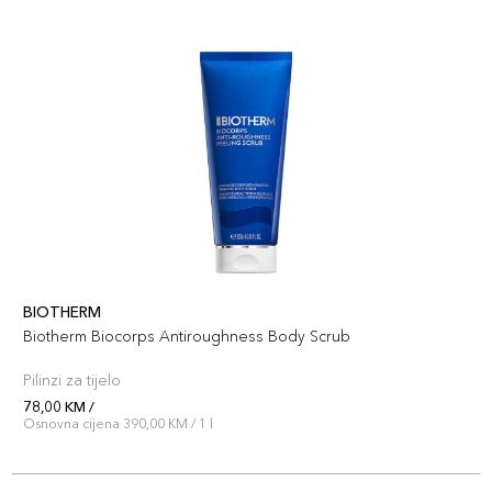
BIOTHERM
Biotherm Biocorps Antiroughness Body Scrub
Pilinzi za tijelo
78,00 KM /
Osnovna cijena 390,00 KM / 1 l