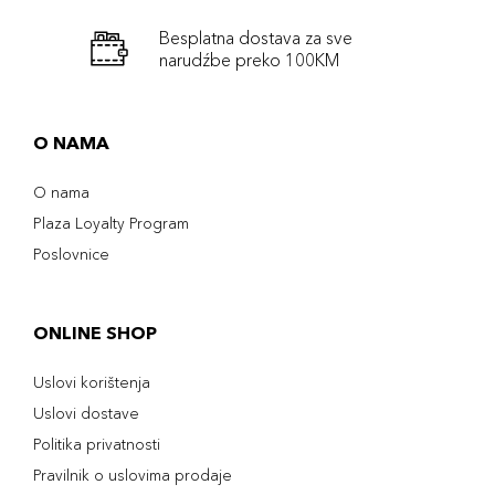
Besplatna dostava za sve
narudźbe preko 100KM
O NAMA
O nama
Plaza Loyalty Program
Poslovnice
ONLINE SHOP
Uslovi korištenja
Uslovi dostave
Politika privatnosti
Pravilnik o uslovima prodaje