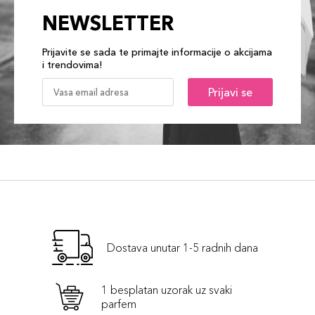
NEWSLETTER
Prijavite se sada te primajte informacije o akcijama
i trendovima!
Prijavi se
Dostava unutar 1-5 radnih dana
1 besplatan uzorak uz svaki
parfem