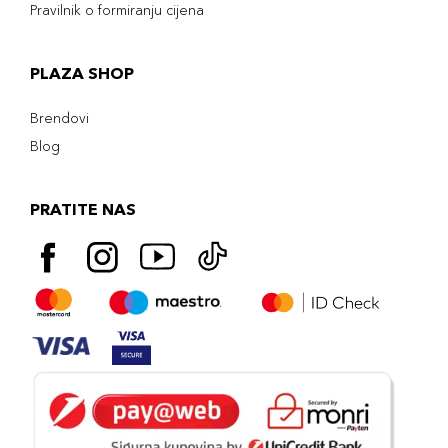
Pravilnik o formiranju cijena
PLAZA SHOP
Brendovi
Blog
PRATITE NAS