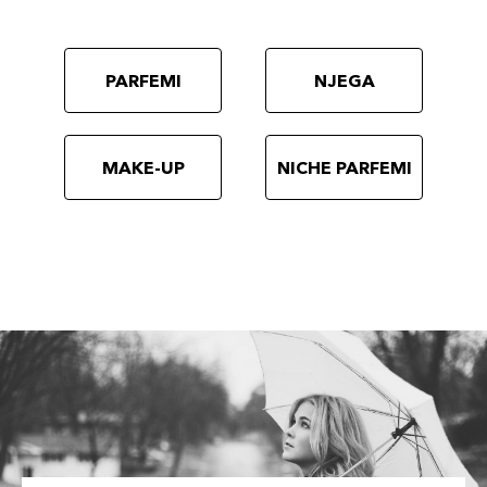
PARFEMI
NJEGA
MAKE-UP
NICHE PARFEMI