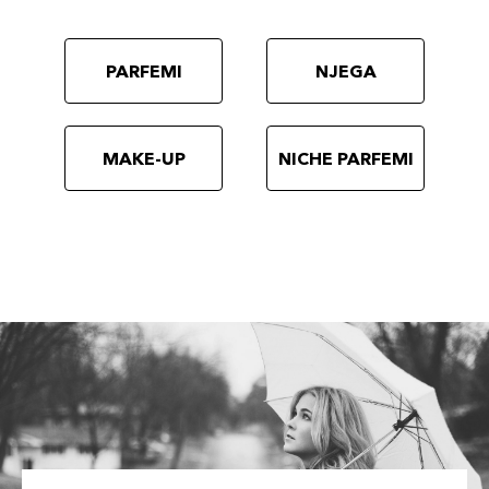
PARFEMI
NJEGA
MAKE-UP
NICHE PARFEMI