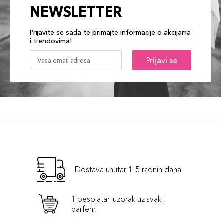
NEWSLETTER
Prijavite se sada te primajte informacije o akcijama
i trendovima!
Prijavi se
Dostava unutar 1-5 radnih dana
1 besplatan uzorak uz svaki
parfem