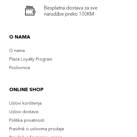
Besplatna dostava za sve
narudźbe preko 100KM
O NAMA
O nama
Plaza Loyalty Program
Poslovnice
ONLINE SHOP
Uslovi korištenja
Uslovi dostave
Politika privatnosti
Pravilnik o uslovima prodaje