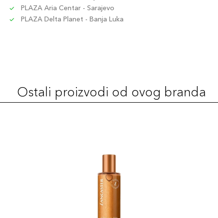
PLAZA Aria Centar - Sarajevo
PLAZA Delta Planet - Banja Luka
Ostali proizvodi od ovog branda