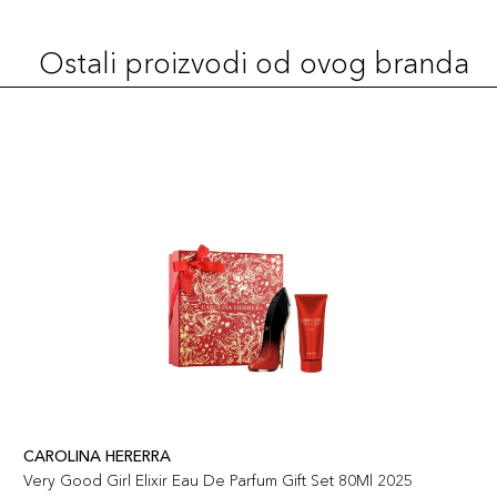
Ostali proizvodi od ovog branda
CAROLINA HERERRA
Very Good Girl Elixir Eau De Parfum Gift Set 80Ml 2025