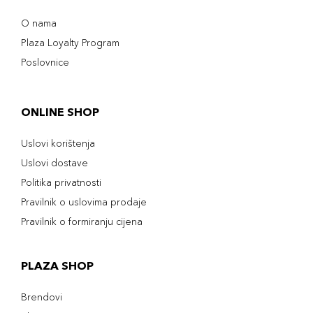
O nama
Plaza Loyalty Program
Poslovnice
ONLINE SHOP
Uslovi korištenja
Uslovi dostave
Politika privatnosti
Pravilnik o uslovima prodaje
Pravilnik o formiranju cijena
PLAZA SHOP
Brendovi