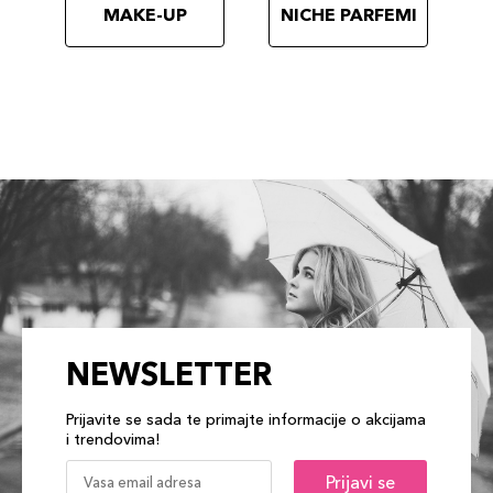
MAKE-UP
NICHE PARFEMI
NEWSLETTER
Prijavite se sada te primajte informacije o akcijama
i trendovima!
Prijavi se