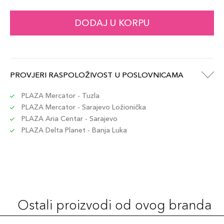
DODAJ U KORPU
PROVJERI RASPOLOŽIVOST U POSLOVNICAMA
PLAZA Mercator - Tuzla
PLAZA Mercator - Sarajevo Ložionička
PLAZA Aria Centar - Sarajevo
PLAZA Delta Planet - Banja Luka
Ostali proizvodi od ovog branda