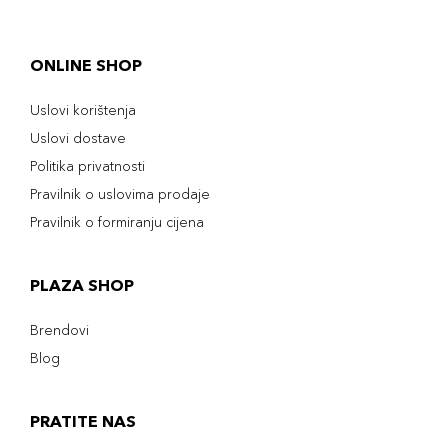
ONLINE SHOP
Uslovi korištenja
Uslovi dostave
Politika privatnosti
Pravilnik o uslovima prodaje
Pravilnik o formiranju cijena
PLAZA SHOP
Brendovi
Blog
PRATITE NAS