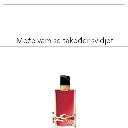
Može vam se također svidjeti