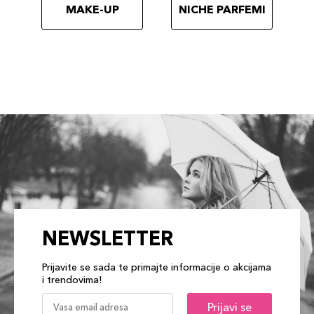
MAKE-UP
NICHE PARFEMI
NEWSLETTER
Prijavite se sada te primajte informacije o akcijama
i trendovima!
Prijavi se