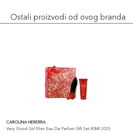
Ostali proizvodi od ovog branda
CAROLINA HERERRA
Very Good Girl Elixir Eau De Parfum Gift Set 80Ml 2025