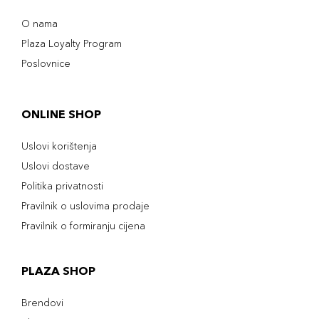
O nama
Plaza Loyalty Program
Poslovnice
ONLINE SHOP
Uslovi korištenja
Uslovi dostave
Politika privatnosti
Pravilnik o uslovima prodaje
Pravilnik o formiranju cijena
PLAZA SHOP
Brendovi