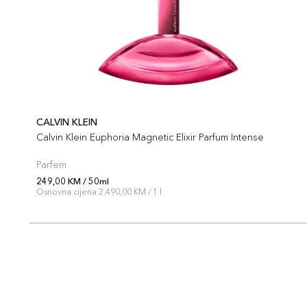
CALVIN KLEIN
Calvin Klein Euphoria Magnetic Elixir Parfum Intense
Parfem
249,00 KM / 50ml
Osnovna cijena 2.490,00 KM / 1 l