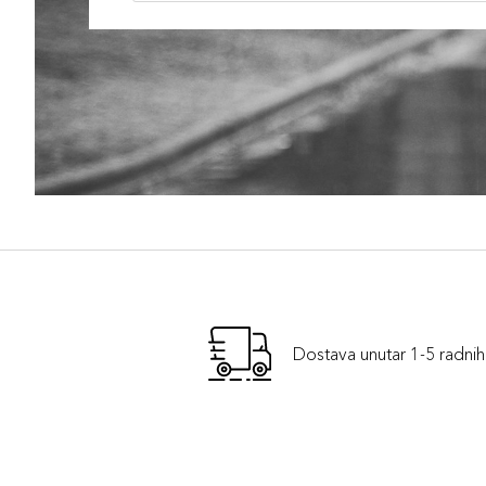
Dostava unutar 1-5 radni