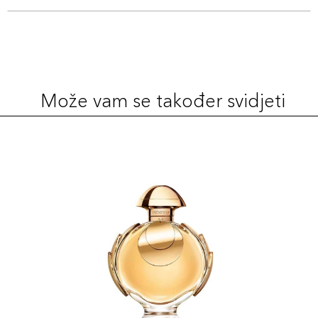
Može vam se također svidjeti