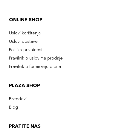
ONLINE SHOP
Uslovi korištenja
Uslovi dostave
Politika privatnosti
Pravilnik o uslovima prodaje
Pravilnik o formiranju cijena
PLAZA SHOP
Brendovi
Blog
PRATITE NAS