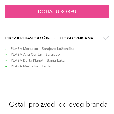
DODAJ U KORPU
PROVJERI RASPOLOŽIVOST U POSLOVNICAMA
PLAZA Mercator - Sarajevo Ložionička
PLAZA Aria Centar - Sarajevo
PLAZA Delta Planet - Banja Luka
PLAZA Mercator - Tuzla
Ostali proizvodi od ovog branda