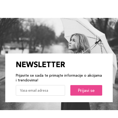
NEWSLETTER
Prijavite se sada te primajte informacije o akcijama
i trendovima!
Prijavi se