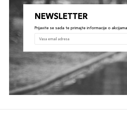
NEWSLETTER
Prijavite se sada te primajte informacije o akcijam