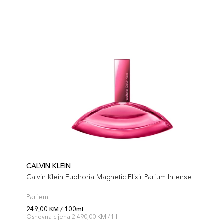
CALVIN KLEIN
Calvin Klein Euphoria Magnetic Elixir Parfum Intense
Parfem
249,00 KM / 100ml
Osnovna cijena 2.490,00 KM / 1 l