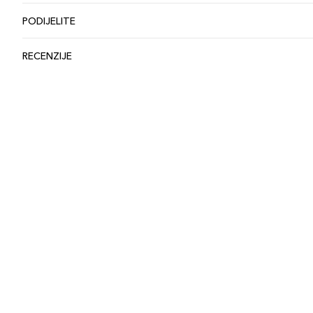
PODIJELITE
RECENZIJE