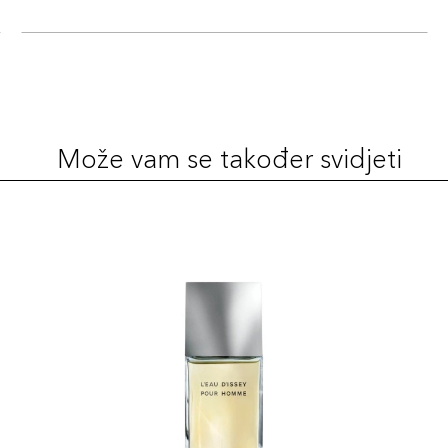
Može vam se također svidjeti