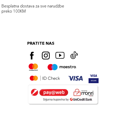
Besplatna dostava za sve narudźbe
preko 100KM
PRATITE NAS