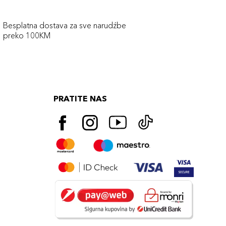
Besplatna dostava za sve narudźbe
preko 100KM
PRATITE NAS