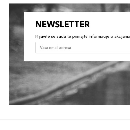
NEWSLETTER
Prijavite se sada te primajte informacije o akcijam