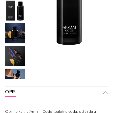
OPIS
Otkrijte kultnu Armani Code toaletnu vodu, od sada u