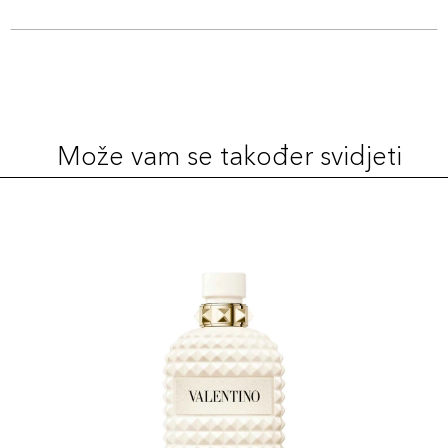
Može vam se također svidjeti