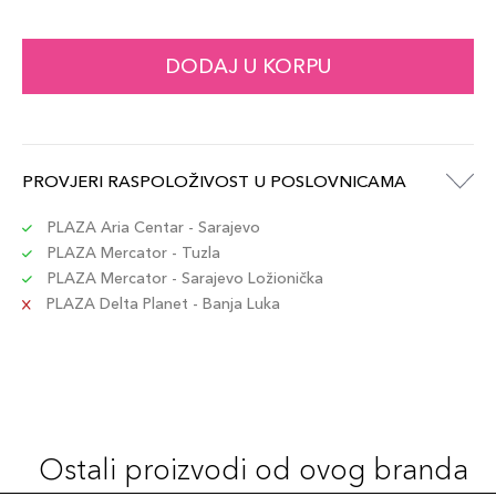
DODAJ U KORPU
PROVJERI RASPOLOŽIVOST U POSLOVNICAMA
PLAZA Aria Centar - Sarajevo
PLAZA Mercator - Tuzla
PLAZA Mercator - Sarajevo Ložionička
PLAZA Delta Planet - Banja Luka
Ostali proizvodi od ovog branda