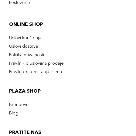
Poslovnice
ONLINE SHOP
Uslovi korištenja
Uslovi dostave
Politika privatnosti
Pravilnik o uslovima prodaje
Pravilnik o formiranju cijena
PLAZA SHOP
Brendovi
Blog
PRATITE NAS