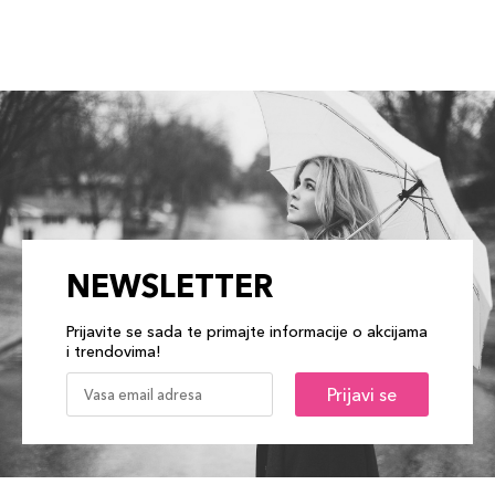
NEWSLETTER
Prijavite se sada te primajte informacije o akcijama
i trendovima!
Prijavi se