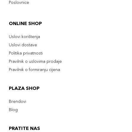
Poslovnice
ONLINE SHOP
Uslovi korištenja
Uslovi dostave
Politika privatnosti
Pravilnik o uslovima prodaje
Pravilnik o formiranju cijena
PLAZA SHOP
Brendovi
Blog
PRATITE NAS