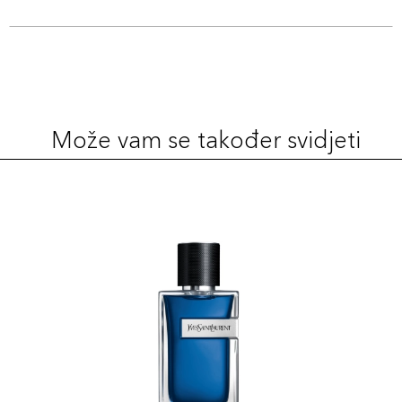
Može vam se također svidjeti