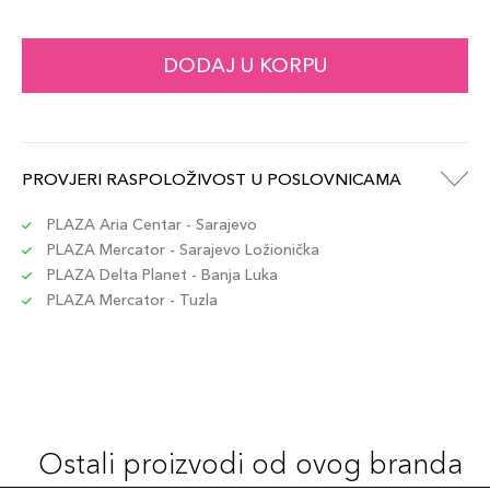
DODAJ U KORPU
PROVJERI RASPOLOŽIVOST U POSLOVNICAMA
PLAZA Aria Centar - Sarajevo
PLAZA Mercator - Sarajevo Ložionička
PLAZA Delta Planet - Banja Luka
PLAZA Mercator - Tuzla
Ostali proizvodi od ovog branda