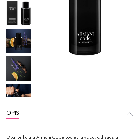
OPIS
Otkrijte kultnu Armani Code toaletnu vodu, od sada u