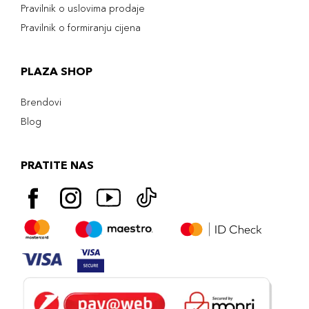
Pravilnik o uslovima prodaje
Pravilnik o formiranju cijena
PLAZA SHOP
Brendovi
Blog
PRATITE NAS