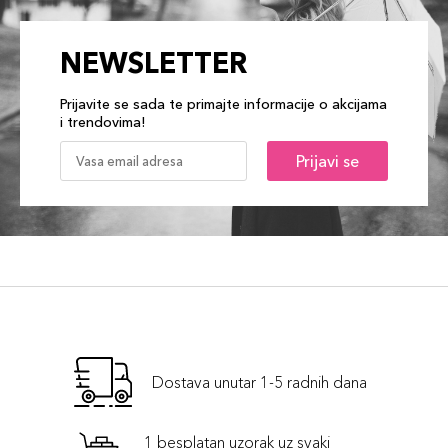
NEWSLETTER
Prijavite se sada te primajte informacije o akcijama
i trendovima!
Prijavi se
Dostava unutar 1-5 radnih dana
1 besplatan uzorak uz svaki