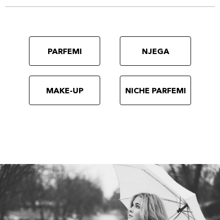
PARFEMI
NJEGA
MAKE-UP
NICHE PARFEMI