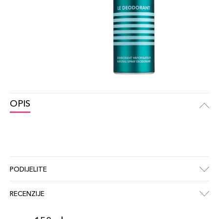
OPIS
PODIJELITE
RECENZIJE