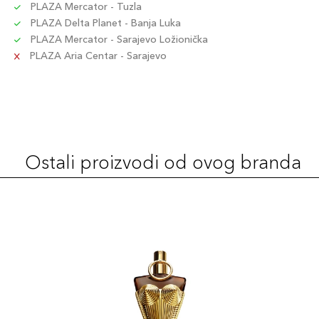
PLAZA Mercator - Tuzla
PLAZA Delta Planet - Banja Luka
PLAZA Mercator - Sarajevo Ložionička
PLAZA Aria Centar - Sarajevo
Ostali proizvodi od ovog branda