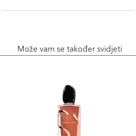
Može vam se također svidjeti