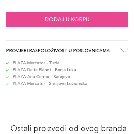
DODAJ U KORPU
PROVJERI RASPOLOŽIVOST U POSLOVNICAMA
PLAZA Mercator - Tuzla
PLAZA Delta Planet - Banja Luka
PLAZA Aria Centar - Sarajevo
PLAZA Mercator - Sarajevo Ložionička
Ostali proizvodi od ovog branda