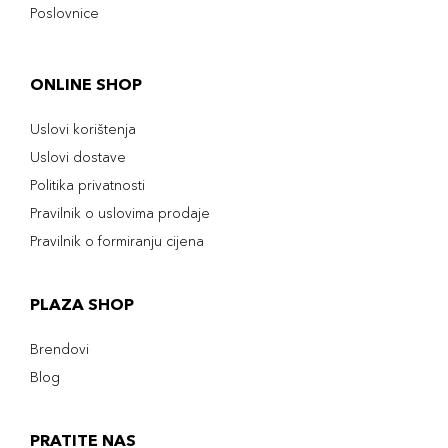
Poslovnice
ONLINE SHOP
Uslovi korištenja
Uslovi dostave
Politika privatnosti
Pravilnik o uslovima prodaje
Pravilnik o formiranju cijena
PLAZA SHOP
Brendovi
Blog
PRATITE NAS