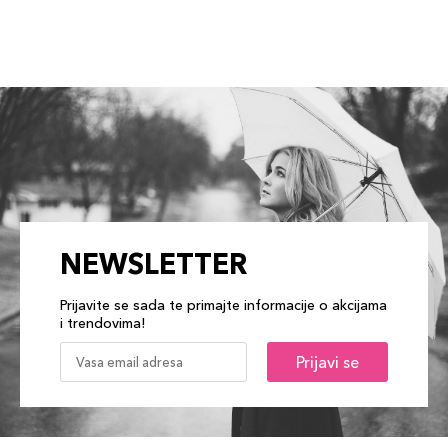
NEWSLETTER
Prijavite se sada te primajte informacije o akcijama
i trendovima!
Prijavi se