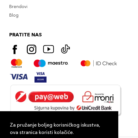
Brendovi
Blog
PRATITE NAS
Za pružanje boljeg korisničkog iskustva,
ova stranica koristi kolačiće.