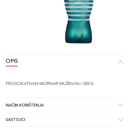
OPIS
PROVOKATIVAN MORNAR MUŽEVAN I SEKSI
NAČIN KORIŠTENJA
SASTOJCI