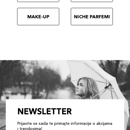
MAKE-UP
NICHE PARFEMI
NEWSLETTER
Prijavite se sada te primajte informacije o akcijama
i trendovima!