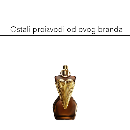
Ostali proizvodi od ovog branda