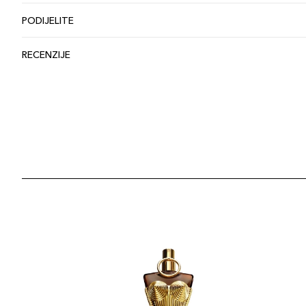
PODIJELITE
RECENZIJE