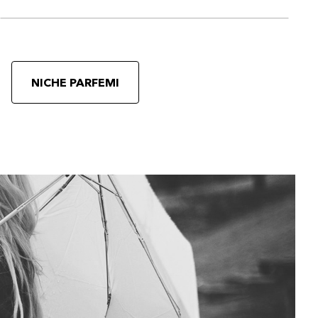
NICHE PARFEMI