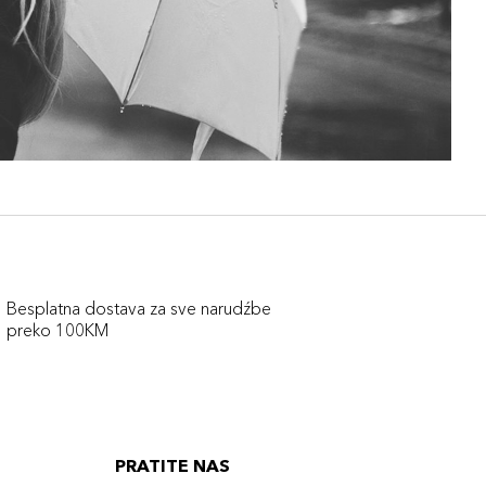
Besplatna dostava za sve narudźbe
preko 100KM
PRATITE NAS