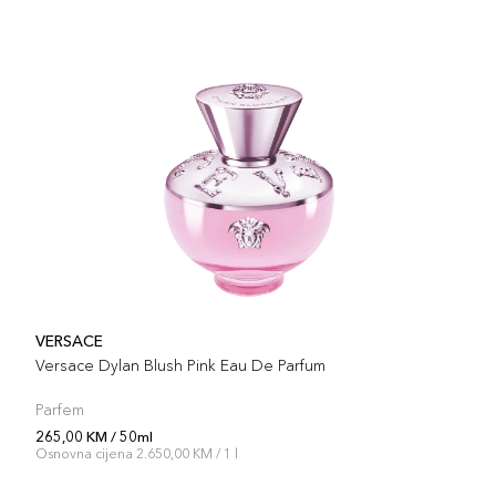
VERSACE
Versace Dylan Blush Pink Eau De Parfum
Parfem
265,00 KM / 50ml
Osnovna cijena 2.650,00 KM / 1 l