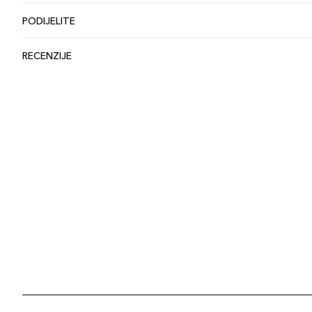
PODIJELITE
RECENZIJE