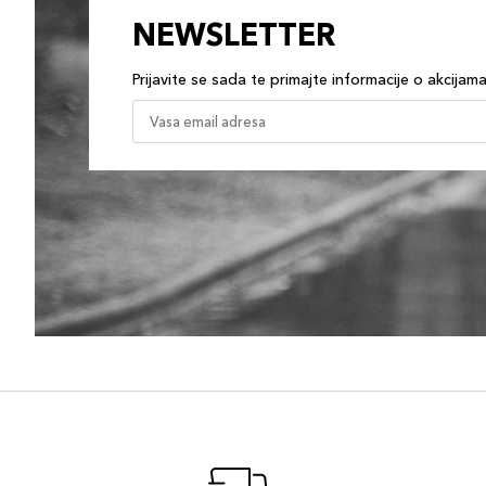
NEWSLETTER
Prijavite se sada te primajte informacije o akcijam