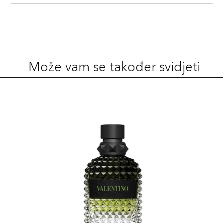
Može vam se također svidjeti