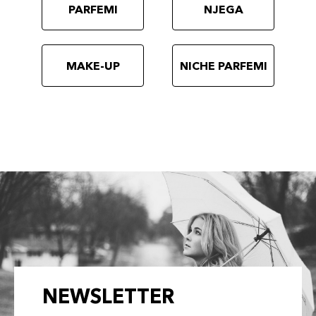
PARFEMI
NJEGA
MAKE-UP
NICHE PARFEMI
NEWSLETTER