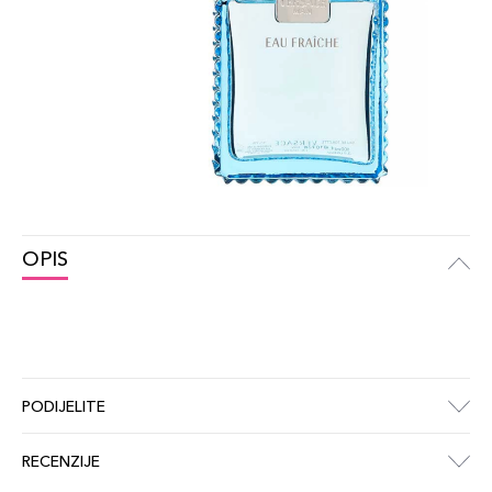
OPIS
PODIJELITE
RECENZIJE