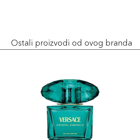
Ostali proizvodi od ovog branda