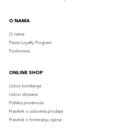
O NAMA
O nama
Plaza Loyalty Program
Poslovnice
ONLINE SHOP
Uslovi korištenja
Uslovi dostave
Politika privatnosti
Pravilnik o uslovima prodaje
Pravilnik o formiranju cijena