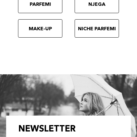
PARFEMI
NJEGA
MAKE-UP
NICHE PARFEMI
NEWSLETTER