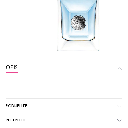
OPIS
PODIJELITE
RECENZIJE