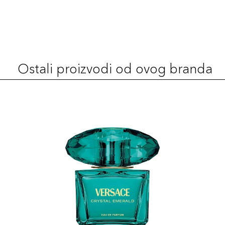
Ostali proizvodi od ovog branda