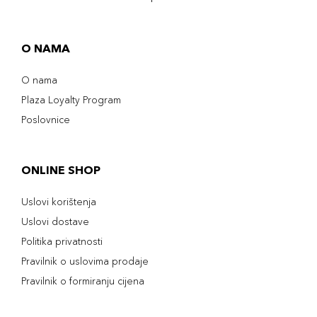
O NAMA
O nama
Plaza Loyalty Program
Poslovnice
ONLINE SHOP
Uslovi korištenja
Uslovi dostave
Politika privatnosti
Pravilnik o uslovima prodaje
Pravilnik o formiranju cijena