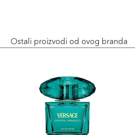
Ostali proizvodi od ovog branda