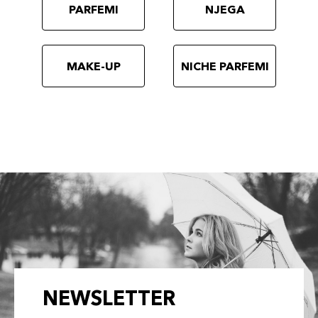
PARFEMI
NJEGA
MAKE-UP
NICHE PARFEMI
NEWSLETTER