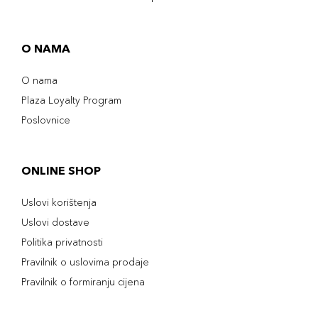
O NAMA
O nama
Plaza Loyalty Program
Poslovnice
ONLINE SHOP
Uslovi korištenja
Uslovi dostave
Politika privatnosti
Pravilnik o uslovima prodaje
Pravilnik o formiranju cijena