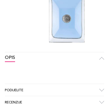
OPIS
PODIJELITE
RECENZIJE