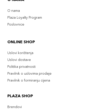
O nama
Plaza Loyalty Program
Poslovnice
ONLINE SHOP
Uslovi korištenja
Uslovi dostave
Politika privatnosti
Pravilnik o uslovima prodaje
Pravilnik o formiranju cijena
PLAZA SHOP
Brendovi