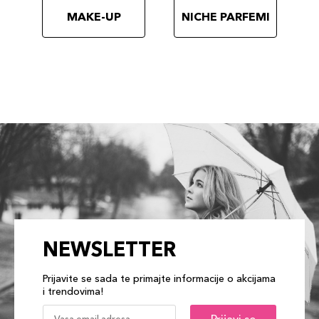
MAKE-UP
NICHE PARFEMI
NEWSLETTER
Prijavite se sada te primajte informacije o akcijama
i trendovima!