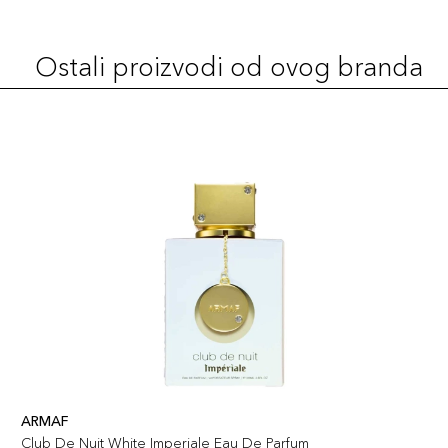
Ostali proizvodi od ovog branda
ARMAF
Club De Nuit White Imperiale Eau De Parfum