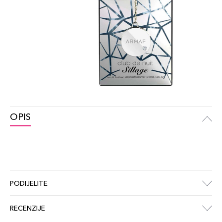
OPIS
PODIJELITE
RECENZIJE