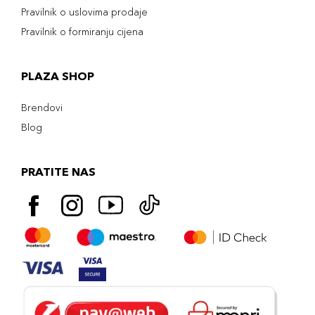
Pravilnik o uslovima prodaje
Pravilnik o formiranju cijena
PLAZA SHOP
Brendovi
Blog
PRATITE NAS