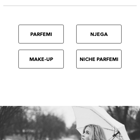
PARFEMI
NJEGA
MAKE-UP
NICHE PARFEMI