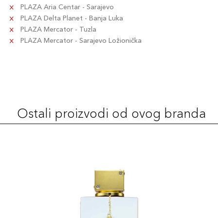
PLAZA Aria Centar - Sarajevo
PLAZA Delta Planet - Banja Luka
PLAZA Mercator - Tuzla
PLAZA Mercator - Sarajevo Ložionička
Ostali proizvodi od ovog branda