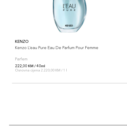
KENZO
Kenzo L’eau Pure Eau De Parfum Pour Femme
Parfem
222,00 KM / 40ml
Osnovna cijena 2.220,00 KM / 1 l