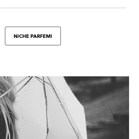
NICHE PARFEMI