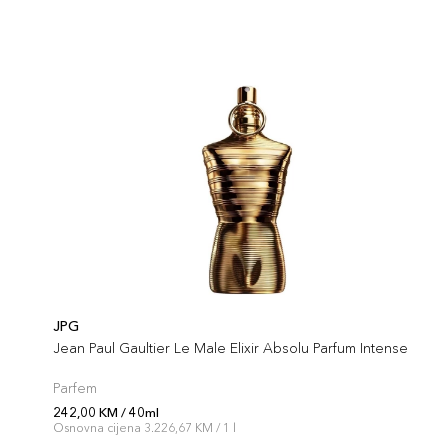
JPG
Jean Paul Gaultier Le Male Elixir Absolu Parfum Intense
Parfem
242,00 KM / 40ml
Osnovna cijena 3.226,67 KM / 1 l