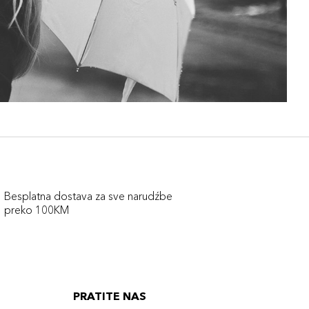
Besplatna dostava za sve narudźbe
preko 100KM
PRATITE NAS