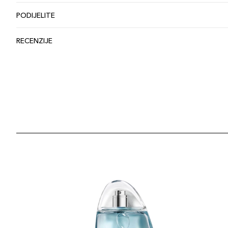
PODIJELITE
RECENZIJE