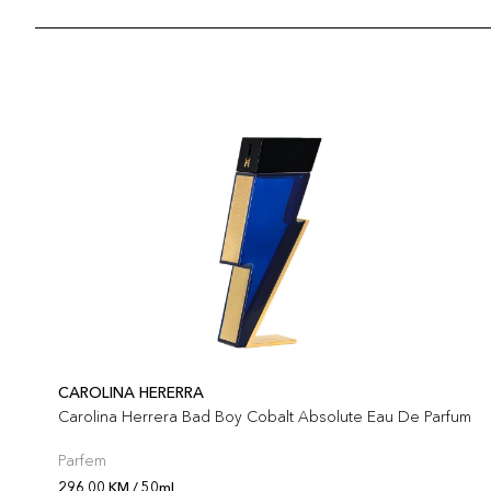
CAROLINA HERERRA
Carolina Herrera Bad Boy Cobalt Absolute Eau De Parfum
Parfem
296,00 KM / 50ml