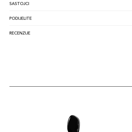
SASTOJCI
PODIJELITE
RECENZIJE