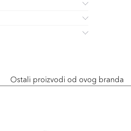
Ostali proizvodi od ovog branda