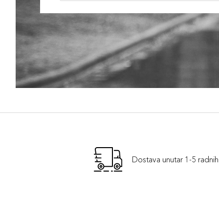
Dostava unutar 1-5 radni