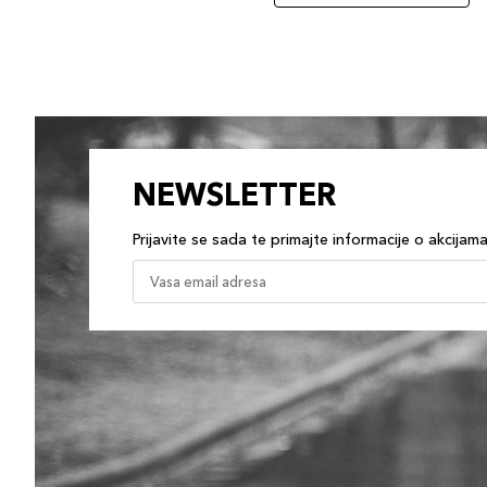
NEWSLETTER
Prijavite se sada te primajte informacije o akcijam