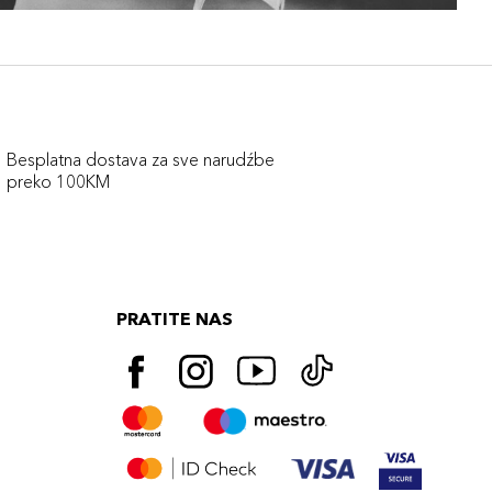
Besplatna dostava za sve narudźbe
preko 100KM
PRATITE NAS