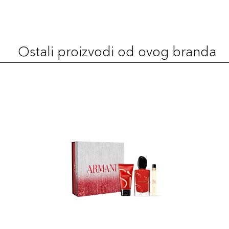
Ostali proizvodi od ovog branda