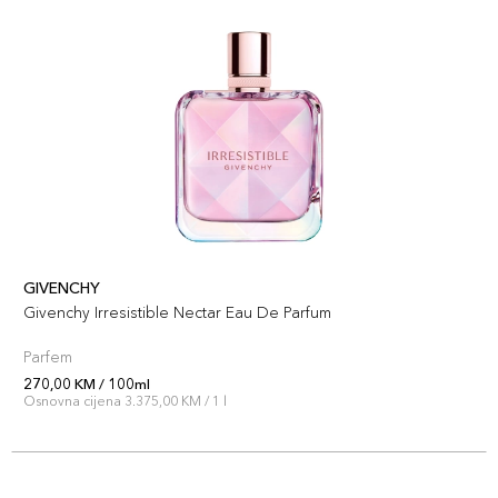
GIVENCHY
Givenchy Irresistible Nectar Eau De Parfum
Parfem
270,00 KM / 100ml
Osnovna cijena 3.375,00 KM / 1 l