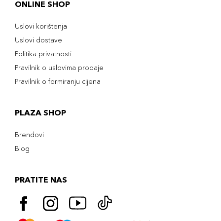
ONLINE SHOP
Uslovi korištenja
Uslovi dostave
Politika privatnosti
Pravilnik o uslovima prodaje
Pravilnik o formiranju cijena
PLAZA SHOP
Brendovi
Blog
PRATITE NAS