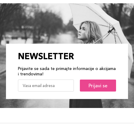
NEWSLETTER
Prijavite se sada te primajte informacije o akcijama
i trendovima!
Prijavi se