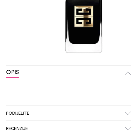
OPIS
PODIJELITE
RECENZIJE