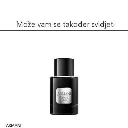
Može vam se također svidjeti
ARMANI