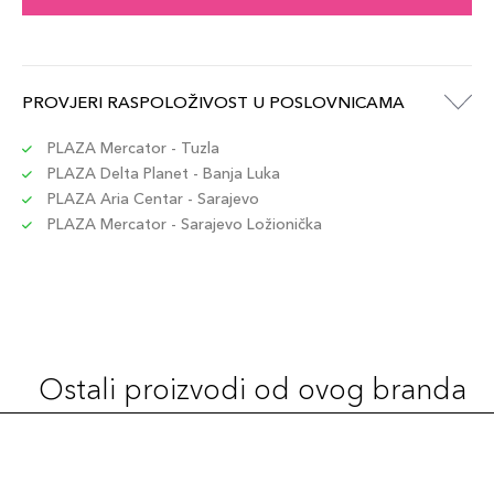
PROVJERI RASPOLOŽIVOST U POSLOVNICAMA
PLAZA Mercator - Tuzla
PLAZA Delta Planet - Banja Luka
PLAZA Aria Centar - Sarajevo
PLAZA Mercator - Sarajevo Ložionička
Ostali proizvodi od ovog branda