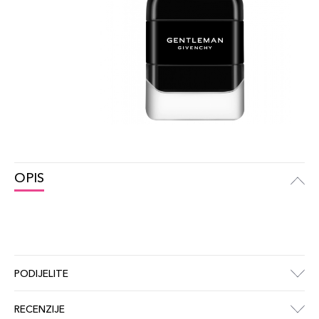
OPIS
PODIJELITE
RECENZIJE