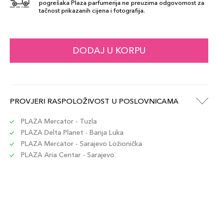
pogrešaka Plaza parfumerija ne preuzima odgovornost za
tačnost prikazanih cijena i fotografija.
DODAJ U KORPU
PROVJERI RASPOLOŽIVOST U POSLOVNICAMA
PLAZA Mercator - Tuzla
PLAZA Delta Planet - Banja Luka
PLAZA Mercator - Sarajevo Ložionička
PLAZA Aria Centar - Sarajevo