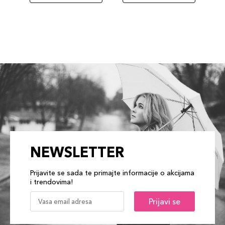
NEWSLETTER
Prijavite se sada te primajte informacije o akcijama
i trendovima!
Prijavi se