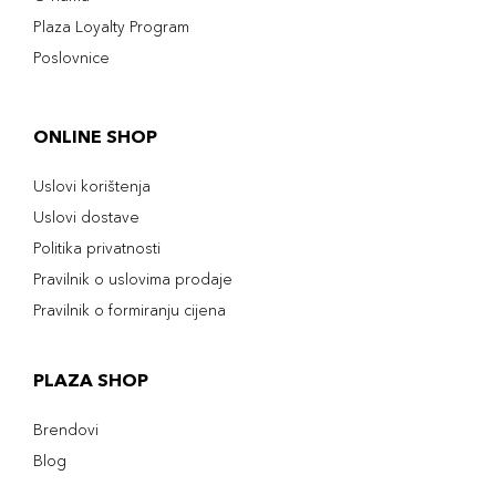
Plaza Loyalty Program
Poslovnice
ONLINE SHOP
Uslovi korištenja
Uslovi dostave
Politika privatnosti
Pravilnik o uslovima prodaje
Pravilnik o formiranju cijena
PLAZA SHOP
Brendovi
Blog