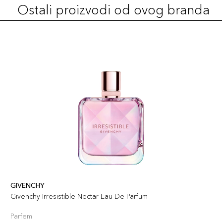
Ostali proizvodi od ovog branda
GIVENCHY
Givenchy Irresistible Nectar Eau De Parfum
Parfem