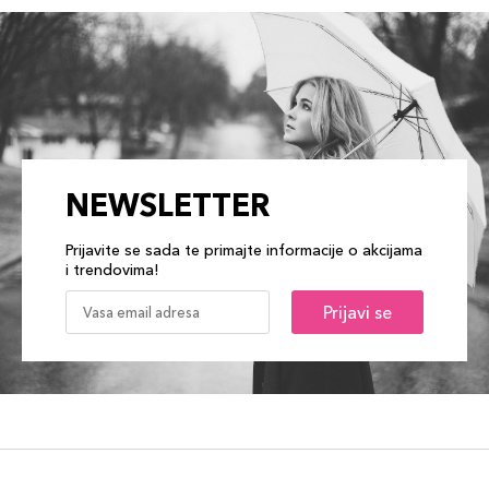
NEWSLETTER
Prijavite se sada te primajte informacije o akcijama
i trendovima!
Prijavi se