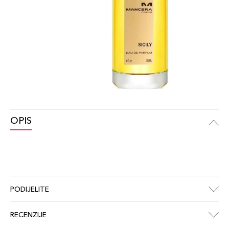
OPIS
PODIJELITE
RECENZIJE