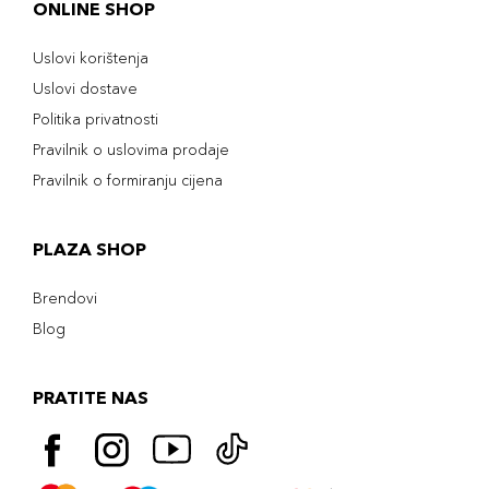
ONLINE SHOP
Uslovi korištenja
Uslovi dostave
Politika privatnosti
Pravilnik o uslovima prodaje
Pravilnik o formiranju cijena
PLAZA SHOP
Brendovi
Blog
PRATITE NAS