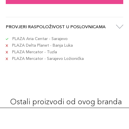
PROVJERI RASPOLOŽIVOST U POSLOVNICAMA
PLAZA Aria Centar - Sarajevo
PLAZA Delta Planet - Banja Luka
PLAZA Mercator - Tuzla
PLAZA Mercator - Sarajevo Ložionička
Ostali proizvodi od ovog branda