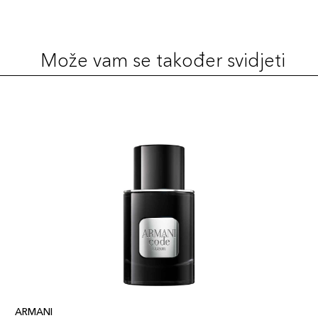
Može vam se također svidjeti
ARMANI