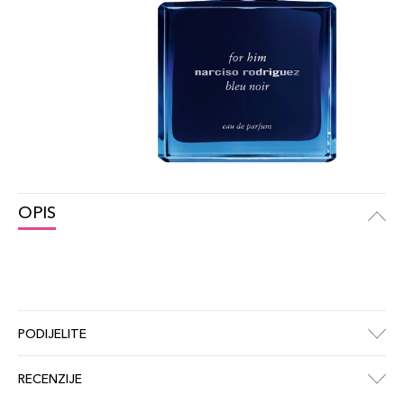
OPIS
PODIJELITE
RECENZIJE