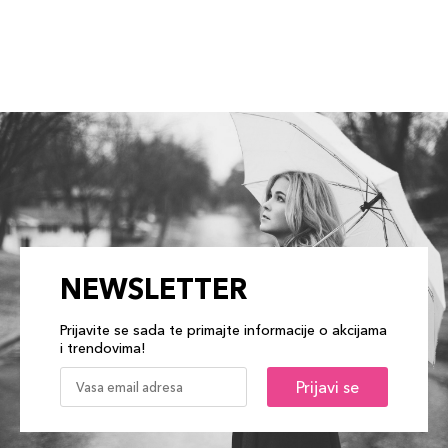
NEWSLETTER
Prijavite se sada te primajte informacije o akcijama
i trendovima!
Prijavi se