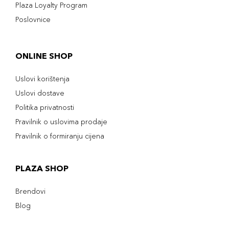
Plaza Loyalty Program
Poslovnice
ONLINE SHOP
Uslovi korištenja
Uslovi dostave
Politika privatnosti
Pravilnik o uslovima prodaje
Pravilnik o formiranju cijena
PLAZA SHOP
Brendovi
Blog