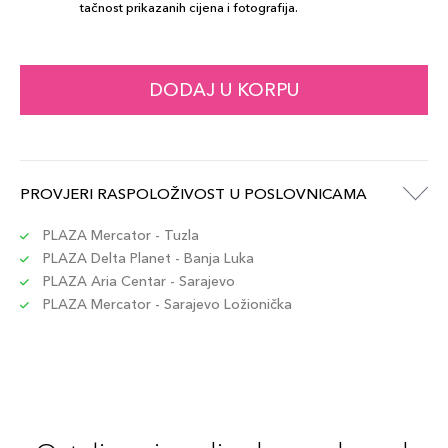
tačnost prikazanih cijena i fotografija.
DODAJ U KORPU
PROVJERI RASPOLOŽIVOST U POSLOVNICAMA
PLAZA Mercator - Tuzla
PLAZA Delta Planet - Banja Luka
PLAZA Aria Centar - Sarajevo
PLAZA Mercator - Sarajevo Ložionička