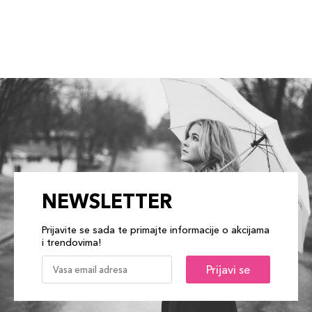
NEWSLETTER
Prijavite se sada te primajte informacije o akcijama
i trendovima!
Prijavi se