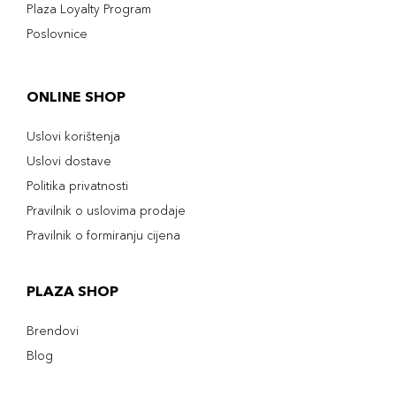
Plaza Loyalty Program
Poslovnice
ONLINE SHOP
Uslovi korištenja
Uslovi dostave
Politika privatnosti
Pravilnik o uslovima prodaje
Pravilnik o formiranju cijena
PLAZA SHOP
Brendovi
Blog