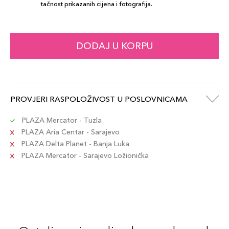
tačnost prikazanih cijena i fotografija.
DODAJ U KORPU
PROVJERI RASPOLOŽIVOST U POSLOVNICAMA
PLAZA Mercator - Tuzla
PLAZA Aria Centar - Sarajevo
PLAZA Delta Planet - Banja Luka
PLAZA Mercator - Sarajevo Ložionička