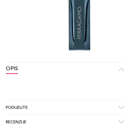
OPIS
PODIJELITE
RECENZIJE