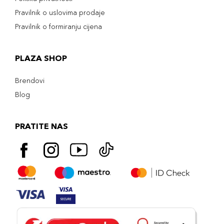
Pravilnik o uslovima prodaje
Pravilnik o formiranju cijena
PLAZA SHOP
Brendovi
Blog
PRATITE NAS