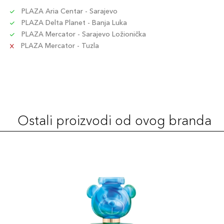
PLAZA Aria Centar - Sarajevo
PLAZA Delta Planet - Banja Luka
PLAZA Mercator - Sarajevo Ložionička
PLAZA Mercator - Tuzla
Ostali proizvodi od ovog branda