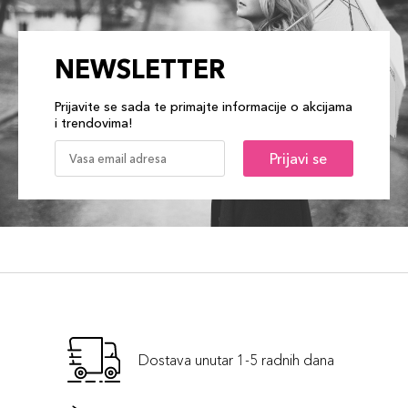
NEWSLETTER
Prijavite se sada te primajte informacije o akcijama
i trendovima!
Prijavi se
Dostava unutar 1-5 radnih dana