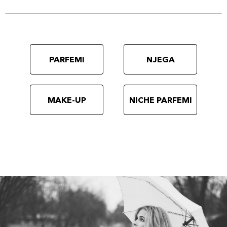
PARFEMI
NJEGA
MAKE-UP
NICHE PARFEMI