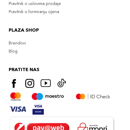
Pravilnik o uslovima prodaje
Pravilnik o formiranju cijena
PLAZA SHOP
Brendovi
Blog
PRATITE NAS