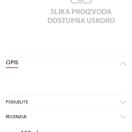
OPIS
PODIJELITE
RECENZIJE