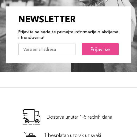
NEWSLETTER
Prijavite se sada te primajte informacije o akcijama
i trendovima!
Prijavi se
Dostava unutar 1-5 radnih dana
1 besplatan uzorak uz svaki