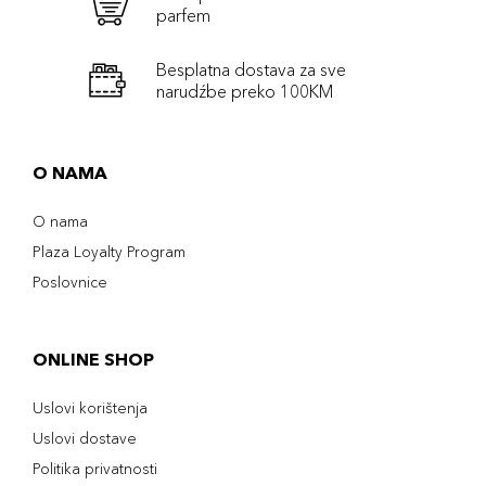
parfem
Besplatna dostava za sve
narudźbe preko 100KM
O NAMA
O nama
Plaza Loyalty Program
Poslovnice
ONLINE SHOP
Uslovi korištenja
Uslovi dostave
Politika privatnosti