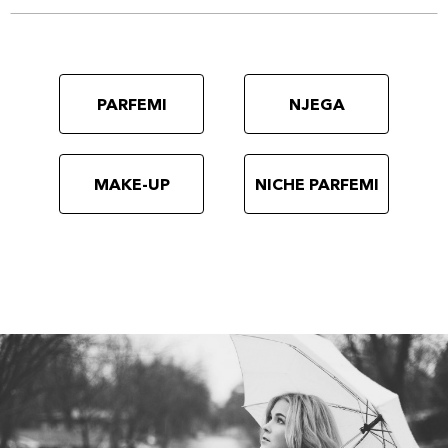
PARFEMI
NJEGA
MAKE-UP
NICHE PARFEMI