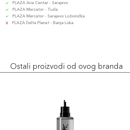
PLAZA Aria Centar - Sarajevo
PLAZA Mercator - Tuzla
PLAZA Mercator - Sarajevo Ložionička
PLAZA Delta Planet - Banja Luka
Ostali proizvodi od ovog branda