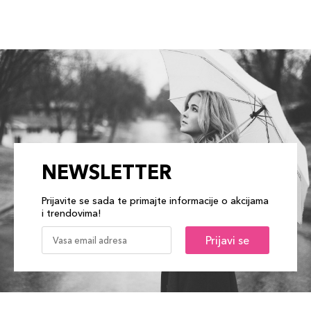
NEWSLETTER
Prijavite se sada te primajte informacije o akcijama
i trendovima!
Prijavi se