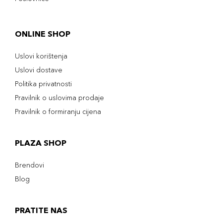
ONLINE SHOP
Uslovi korištenja
Uslovi dostave
Politika privatnosti
Pravilnik o uslovima prodaje
Pravilnik o formiranju cijena
PLAZA SHOP
Brendovi
Blog
PRATITE NAS