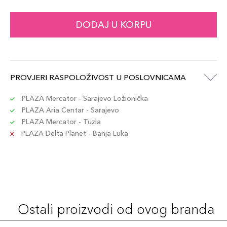
DODAJ U KORPU
PROVJERI RASPOLOŽIVOST U POSLOVNICAMA
PLAZA Mercator - Sarajevo Ložionička
PLAZA Aria Centar - Sarajevo
PLAZA Mercator - Tuzla
PLAZA Delta Planet - Banja Luka
Ostali proizvodi od ovog branda