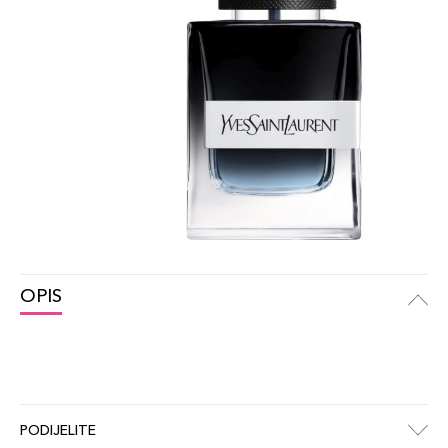
OPIS
PODIJELITE