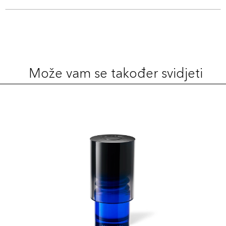
Može vam se također svidjeti