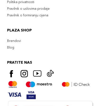
Politika privatnosti
Pravilnik o uslovima prodaje
Pravilnik o formiranju cijena
PLAZA SHOP
Brendovi
Blog
PRATITE NAS