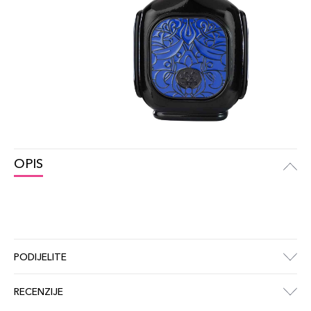
OPIS
PODIJELITE
RECENZIJE