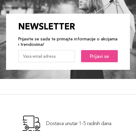
NEWSLETTER
Prijavite se sada te primajte informacije o akcijama
i trendovima!
Prijavi se
Dostava unutar 1-5 radnih dana