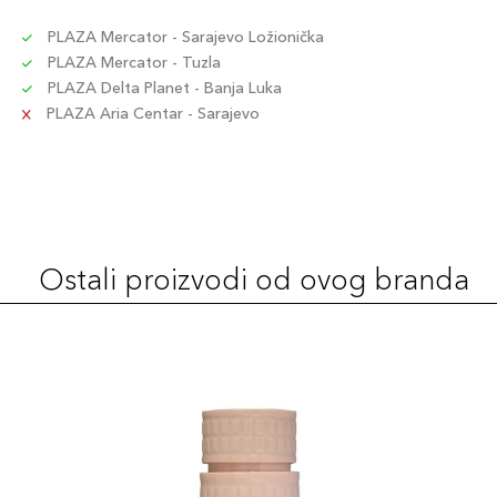
PLAZA Mercator - Sarajevo Ložionička
PLAZA Mercator - Tuzla
PLAZA Delta Planet - Banja Luka
PLAZA Aria Centar - Sarajevo
Ostali proizvodi od ovog branda