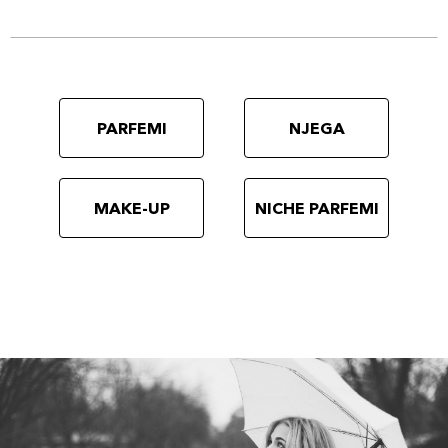
PARFEMI
NJEGA
MAKE-UP
NICHE PARFEMI