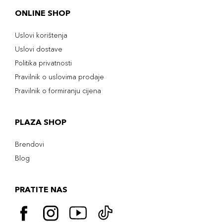
ONLINE SHOP
Uslovi korištenja
Uslovi dostave
Politika privatnosti
Pravilnik o uslovima prodaje
Pravilnik o formiranju cijena
PLAZA SHOP
Brendovi
Blog
PRATITE NAS