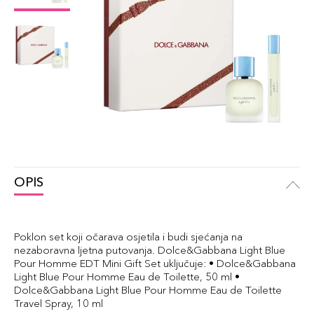
OPIS
Poklon set koji očarava osjetila i budi sjećanja na
nezaboravna ljetna putovanja. Dolce&Gabbana Light Blue
Pour Homme EDT Mini Gift Set uključuje: • Dolce&Gabbana
Light Blue Pour Homme Eau de Toilette, 50 ml •
Dolce&Gabbana Light Blue Pour Homme Eau de Toilette
Travel Spray, 10 ml