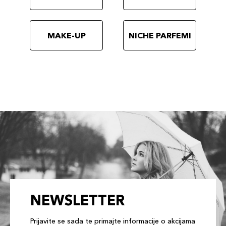
MAKE-UP
NICHE PARFEMI
NEWSLETTER
Prijavite se sada te primajte informacije o akcijama