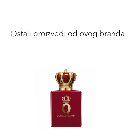
Ostali proizvodi od ovog branda