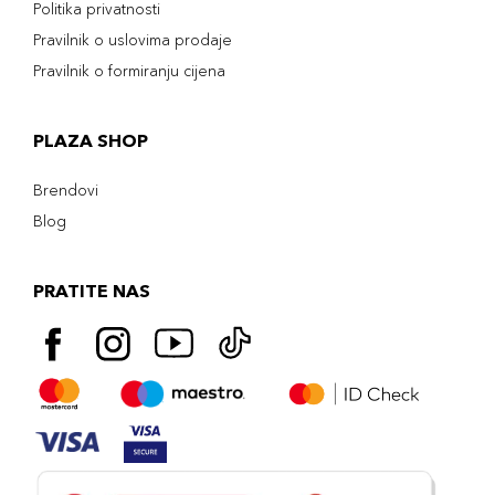
Politika privatnosti
Pravilnik o uslovima prodaje
Pravilnik o formiranju cijena
PLAZA SHOP
Brendovi
Blog
PRATITE NAS