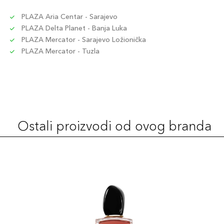
PLAZA Aria Centar - Sarajevo
PLAZA Delta Planet - Banja Luka
PLAZA Mercator - Sarajevo Ložionička
PLAZA Mercator - Tuzla
Ostali proizvodi od ovog branda