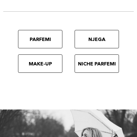
PARFEMI
NJEGA
MAKE-UP
NICHE PARFEMI