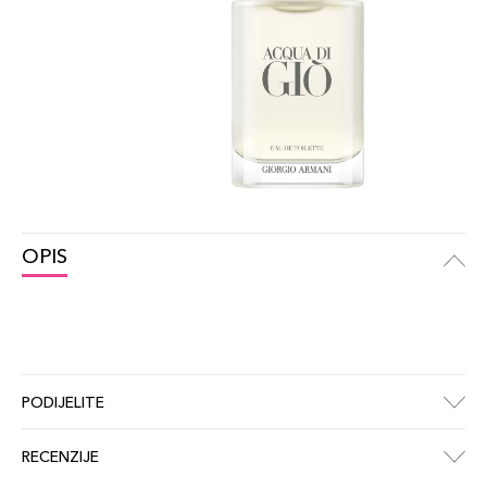
OPIS
PODIJELITE
RECENZIJE