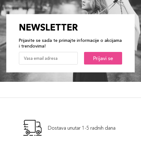
NEWSLETTER
Prijavite se sada te primajte informacije o akcijama
i trendovima!
Prijavi se
Dostava unutar 1-5 radnih dana