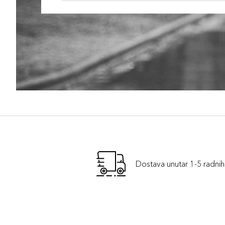
Dostava unutar 1-5 radni