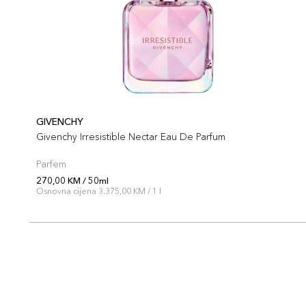
GIVENCHY
Givenchy Irresistible Nectar Eau De Parfum
Parfem
270,00 KM / 50ml
Osnovna cijena 3.375,00 KM / 1 l