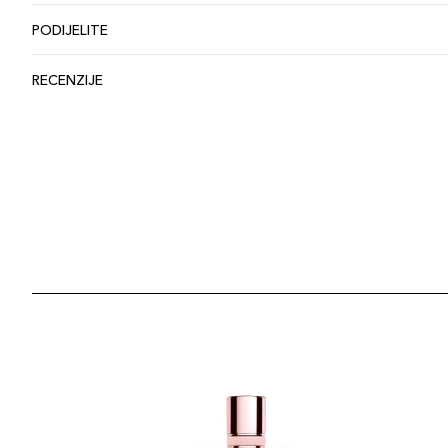
PODIJELITE
RECENZIJE