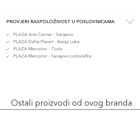
PROVJERI RASPOLOŽIVOST U POSLOVNICAMA
PLAZA Aria Centar - Sarajevo
PLAZA Delta Planet - Banja Luka
PLAZA Mercator - Tuzla
PLAZA Mercator - Sarajevo Ložionička
Ostali proizvodi od ovog branda