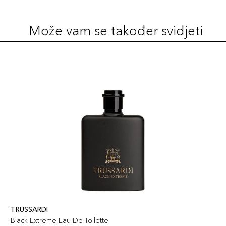
Može vam se također svidjeti
TRUSSARDI
Black Extreme Eau De Toilette