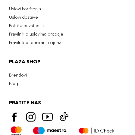
Uslovi korištenja
Uslovi dostave
Politika privatnosti
Pravilnik o uslovima prodaje
Pravilnik o formiranju cijena
PLAZA SHOP
Brendovi
Blog
PRATITE NAS