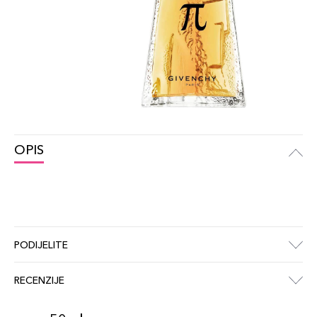
OPIS
PODIJELITE
RECENZIJE