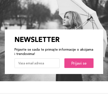
NEWSLETTER
Prijavite se sada te primajte informacije o akcijama
i trendovima!
Prijavi se