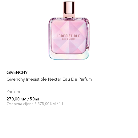
GIVENCHY
Givenchy Irresistible Nectar Eau De Parfum
Parfem
270,00 KM / 50ml
Osnovna cijena 3.375,00 KM / 1 l