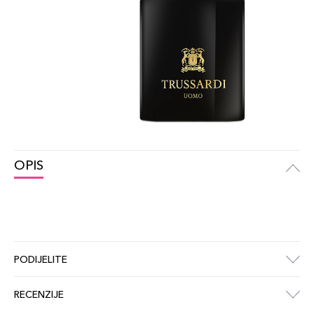
OPIS
PODIJELITE
RECENZIJE