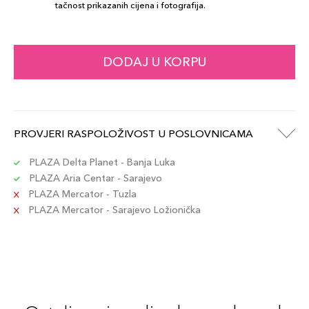
tačnost prikazanih cijena i fotografija.
DODAJ U KORPU
PROVJERI RASPOLOŽIVOST U POSLOVNICAMA
PLAZA Delta Planet - Banja Luka
PLAZA Aria Centar - Sarajevo
PLAZA Mercator - Tuzla
PLAZA Mercator - Sarajevo Ložionička