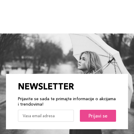
NEWSLETTER
Prijavite se sada te primajte informacije o akcijama
i trendovima!
Prijavi se