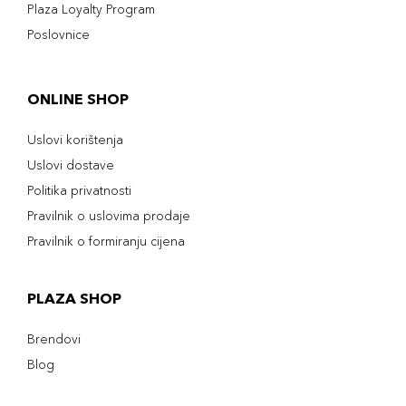
Plaza Loyalty Program
Poslovnice
ONLINE SHOP
Uslovi korištenja
Uslovi dostave
Politika privatnosti
Pravilnik o uslovima prodaje
Pravilnik o formiranju cijena
PLAZA SHOP
Brendovi
Blog