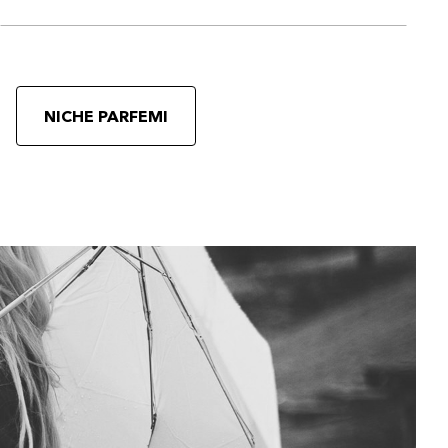
NICHE PARFEMI