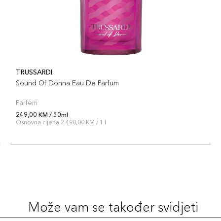
TRUSSARDI
Sound Of Donna Eau De Parfum
Parfem
249,00 KM / 50ml
Osnovna cijena 2.490,00 KM / 1 l
Može vam se također svidjeti