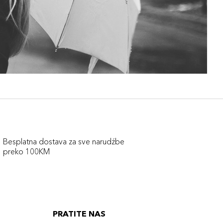
Besplatna dostava za sve narudźbe
preko 100KM
PRATITE NAS