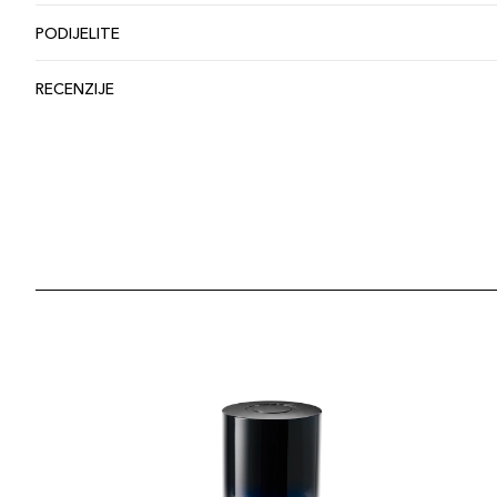
PODIJELITE
RECENZIJE