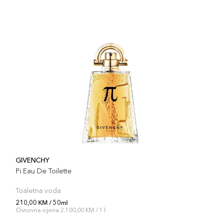
GIVENCHY
Pi Eau De Toilette
Toaletna voda
210,00 KM / 50ml
Osnovna cijena 2.100,00 KM / 1 l