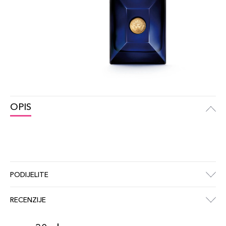
OPIS
PODIJELITE
RECENZIJE