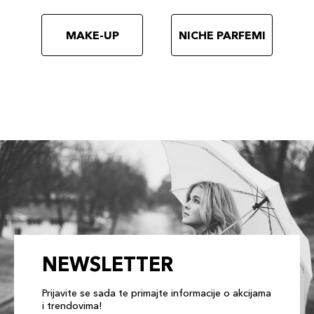
MAKE-UP
NICHE PARFEMI
NEWSLETTER
Prijavite se sada te primajte informacije o akcijama
i trendovima!