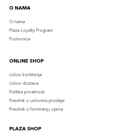
O NAMA
O nama
Plaza Loyalty Program
Poslovnice
ONLINE SHOP
Uslovi korištenja
Uslovi dostave
Politika privatnosti
Pravilnik o uslovima prodaje
Pravilnik o formiranju cijena
PLAZA SHOP