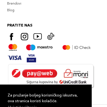
Brendovi
Blog
PRATITE NAS
Za pružanje boljeg korisničkog iskustva,
ova stranica koristi kolačiće.