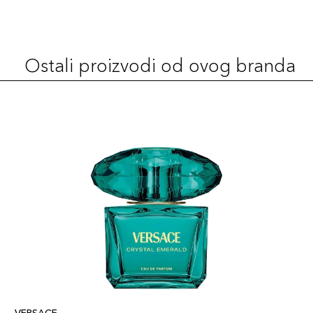
Ostali proizvodi od ovog branda