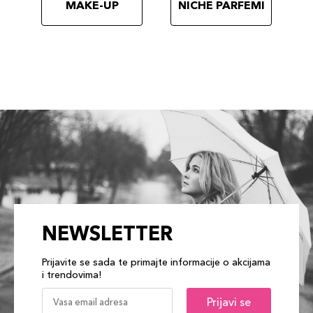
MAKE-UP
NICHE PARFEMI
NEWSLETTER
Prijavite se sada te primajte informacije o akcijama
i trendovima!
Prijavi se