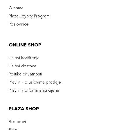
O nama
Plaza Loyalty Program
Poslovnice
ONLINE SHOP
Uslovi korištenja
Uslovi dostave
Politika privatnosti
Pravilnik o uslovima prodaje
Pravilnik o formiranju cijena
PLAZA SHOP
Brendovi
Blog