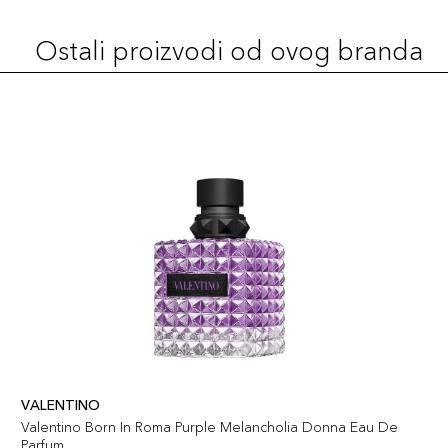
Ostali proizvodi od ovog branda
VALENTINO
Valentino Born In Roma Purple Melancholia Donna Eau De
Parfum