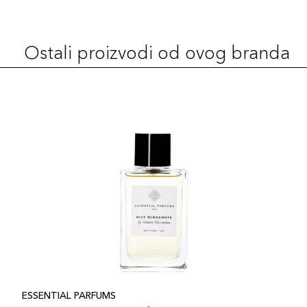
Ostali proizvodi od ovog branda
ESSENTIAL PARFUMS