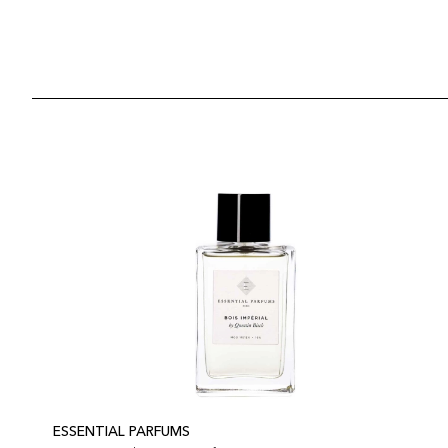
ESSENTIAL PARFUMS