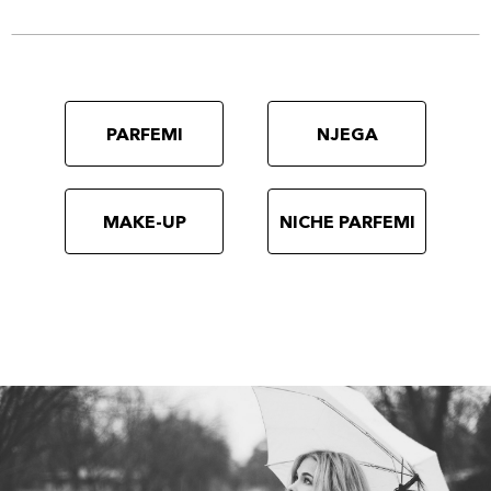
PARFEMI
NJEGA
MAKE-UP
NICHE PARFEMI