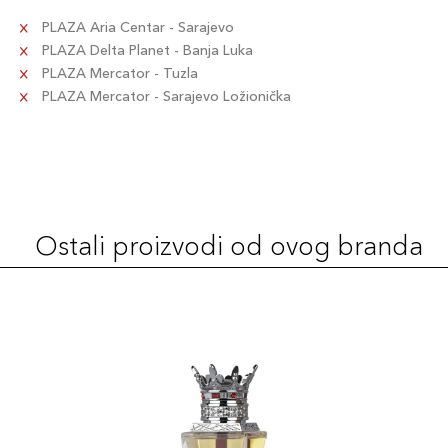
PLAZA Aria Centar - Sarajevo
PLAZA Delta Planet - Banja Luka
PLAZA Mercator - Tuzla
PLAZA Mercator - Sarajevo Ložionička
Ostali proizvodi od ovog branda