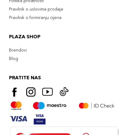
Politika privatnosti
Pravilnik o uslovima prodaje
Pravilnik o formiranju cijena
PLAZA SHOP
Brendovi
Blog
PRATITE NAS