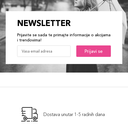
NEWSLETTER
Prijavite se sada te primajte informacije o akcijama
i trendovima!
Prijavi se
Dostava unutar 1-5 radnih dana