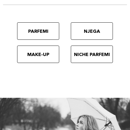
PARFEMI
NJEGA
MAKE-UP
NICHE PARFEMI