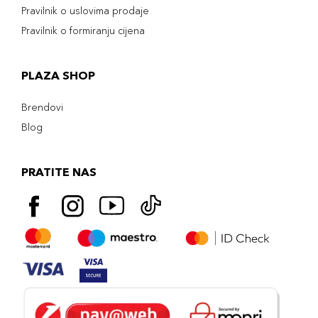
Pravilnik o uslovima prodaje
Pravilnik o formiranju cijena
PLAZA SHOP
Brendovi
Blog
PRATITE NAS