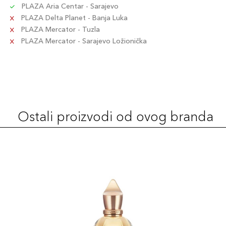
PLAZA Aria Centar - Sarajevo
PLAZA Delta Planet - Banja Luka
PLAZA Mercator - Tuzla
PLAZA Mercator - Sarajevo Ložionička
Ostali proizvodi od ovog branda