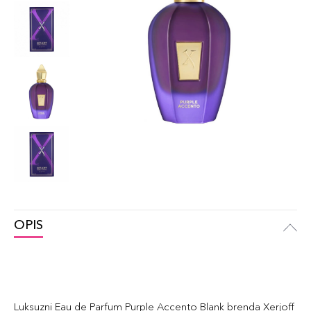
OPIS
Luksuzni Eau de Parfum Purple Accento Blank brenda Xerjoff